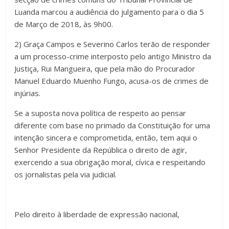
Luanda marcou a audiência do julgamento para o dia 5
de Março de 2018, às 9h00.
2) Graça Campos e Severino Carlos terão de responder
a um processo-crime interposto pelo antigo Ministro da
Justiça, Rui Mangueira, que pela mão do Procurador
Manuel Eduardo Muenho Fungo, acusa-os de crimes de
injúrias.
Se a suposta nova política de respeito ao pensar
diferente com base no primado da Constituição for uma
intenção sincera e comprometida, então, tem aqui o
Senhor Presidente da República o direito de agir,
exercendo a sua obrigação moral, cívica e respeitando
os jornalistas pela via judicial.
Pelo direito à liberdade de expressão nacional,