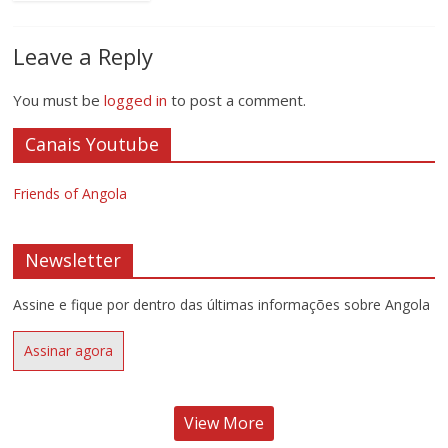
Leave a Reply
You must be
logged in
to post a comment.
Canais Youtube
Friends of Angola
Newsletter
Assine e fique por dentro das últimas informações sobre Angola
Assinar agora
View More