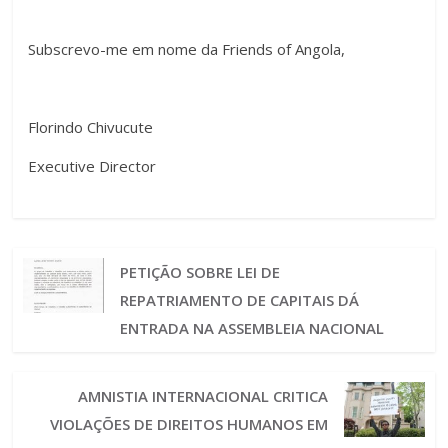
Subscrevo-me em nome da Friends of Angola,
Florindo Chivucute
Executive Director
PETIÇÃO SOBRE LEI DE
REPATRIAMENTO DE CAPITAIS DÁ
ENTRADA NA ASSEMBLEIA NACIONAL
AMNISTIA INTERNACIONAL CRITICA
VIOLAÇÕES DE DIREITOS HUMANOS EM