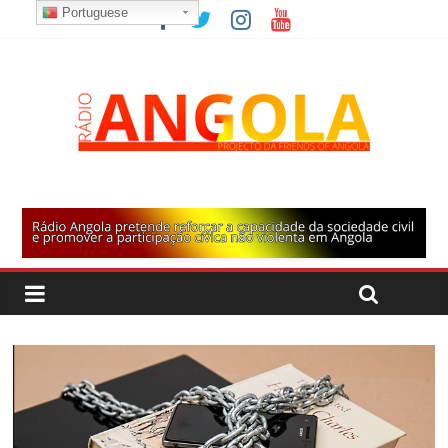
Portuguese