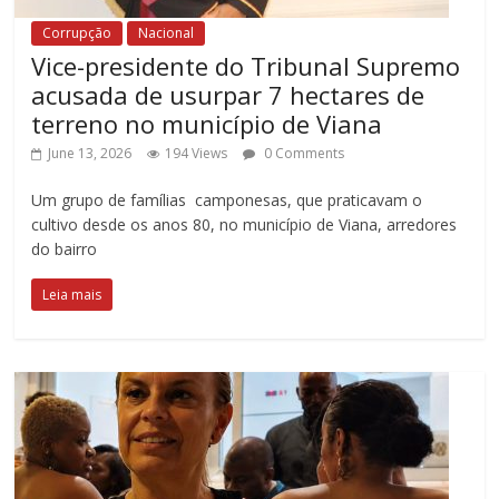
Corrupção
Nacional
Vice-presidente do Tribunal Supremo
acusada de usurpar 7 hectares de
terreno no município de Viana
June 13, 2026
194 Views
0 Comments
Um grupo de famílias camponesas, que praticavam o
cultivo desde os anos 80, no município de Viana, arredores
do bairro
Leia mais