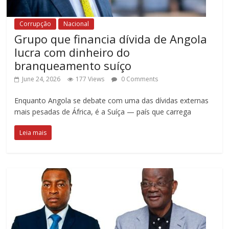
Corrupção
Nacional
Grupo que financia dívida de Angola
lucra com dinheiro do
branqueamento suíço
June 24, 2026
177 Views
0 Comments
Enquanto Angola se debate com uma das dívidas externas
mais pesadas de África, é a Suíça — país que carrega
Leia mais