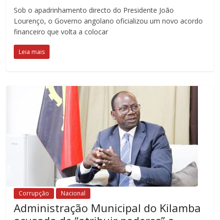
Sob o apadrinhamento directo do Presidente João
Lourenço, o Governo angolano oficializou um novo acordo
financeiro que volta a colocar
Leia mais
Corrupção
Nacional
Administração Municipal do Kilamba