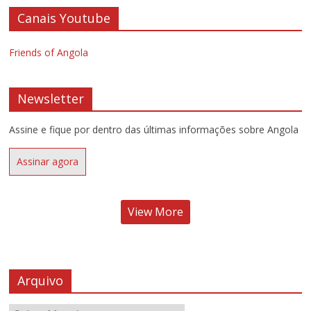
Canais Youtube
Friends of Angola
Newsletter
Assine e fique por dentro das últimas informações sobre Angola
Assinar agora
View More
Arquivo