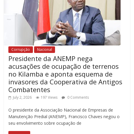
Corrupção
Nacional
Presidente da ANEMP nega
acusações de ocupação de terrenos
no Kilamba e aponta esquema de
invasores da Cooperativa de Antigos
Combatentes
July 2, 2026
197 Views
0 Comments
O presidente da Associação Nacional de Empresas de
Manutenção Predial (ANEMP), Francisco Chaves negou o
seu envolvimento sobre ocupação de