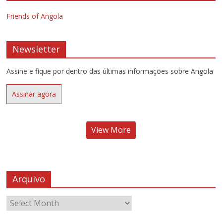
Friends of Angola
Newsletter
Assine e fique por dentro das últimas informações sobre Angola
Assinar agora
View More
Arquivo