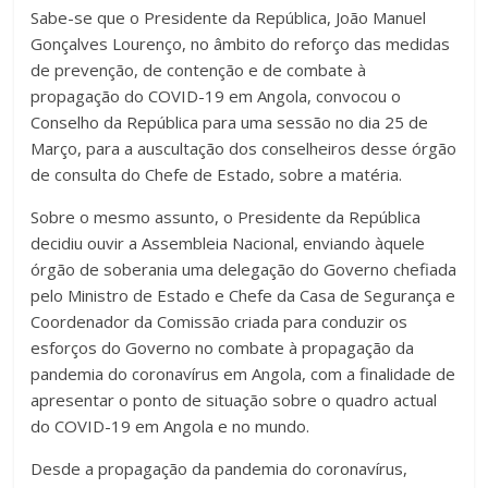
Sabe-se que o Presidente da República, João Manuel
Gonçalves Lourenço, no âmbito do reforço das medidas
de prevenção, de contenção e de combate à
propagação do COVID-19 em Angola, convocou o
Conselho da República para uma sessão no dia 25 de
Março, para a auscultação dos conselheiros desse órgão
de consulta do Chefe de Estado, sobre a matéria.
Sobre o mesmo assunto, o Presidente da República
decidiu ouvir a Assembleia Nacional, enviando àquele
órgão de soberania uma delegação do Governo chefiada
pelo Ministro de Estado e Chefe da Casa de Segurança e
Coordenador da Comissão criada para conduzir os
esforços do Governo no combate à propagação da
pandemia do coronavírus em Angola, com a finalidade de
apresentar o ponto de situação sobre o quadro actual
do COVID-19 em Angola e no mundo.
Desde a propagação da pandemia do coronavírus,