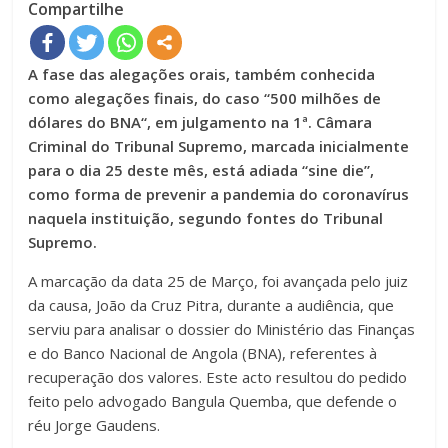
Compartilhe
A fase das alegações orais, também conhecida
como alegações finais, do caso “500 milhões de
dólares do BNA“, em julgamento na 1ª. Câmara
Criminal do Tribunal Supremo, marcada inicialmente
para o dia 25 deste mês, está adiada “sine die”,
como forma de prevenir a pandemia do coronavírus
naquela instituição, segundo fontes do Tribunal
Supremo.
A marcação da data 25 de Março, foi avançada pelo juiz
da causa, João da Cruz Pitra, durante a audiência, que
serviu para analisar o dossier do Ministério das Finanças
e do Banco Nacional de Angola (BNA), referentes à
recuperação dos valores. Este acto resultou do pedido
feito pelo advogado Bangula Quemba, que defende o
réu Jorge Gaudens.