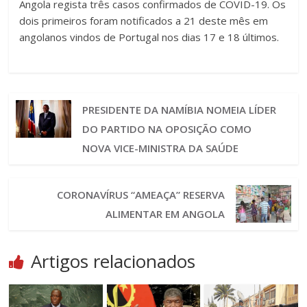
Angola regista três casos confirmados de COVID-19. Os
dois primeiros foram notificados a 21 deste mês em
angolanos vindos de Portugal nos dias 17 e 18 últimos.
PRESIDENTE DA NAMÍBIA NOMEIA LÍDER
DO PARTIDO NA OPOSIÇÃO COMO
NOVA VICE-MINISTRA DA SAÚDE
CORONAVÍRUS “AMEAÇA” RESERVA
ALIMENTAR EM ANGOLA
Artigos relacionados