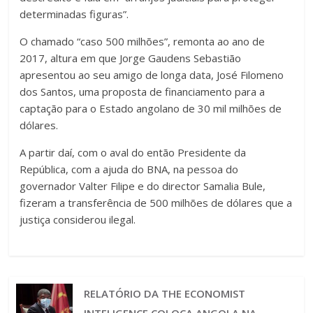
determinadas figuras”.
O chamado “caso 500 milhões”, remonta ao ano de
2017, altura em que Jorge Gaudens Sebastião
apresentou ao seu amigo de longa data, José Filomeno
dos Santos, uma proposta de financiamento para a
captação para o Estado angolano de 30 mil milhões de
dólares.
A partir daí, com o aval do então Presidente da
República, com a ajuda do BNA, na pessoa do
governador Valter Filipe e do director Samalia Bule,
fizeram a transferência de 500 milhões de dólares que a
justiça considerou ilegal.
RELATÓRIO DA THE ECONOMIST