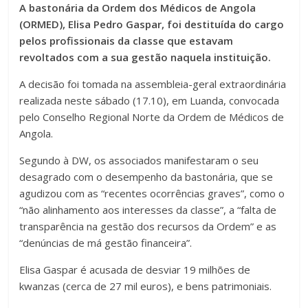
A bastonária da Ordem dos Médicos de Angola
(ORMED), Elisa Pedro Gaspar, foi destituída do cargo
pelos profissionais da classe que estavam
revoltados com a sua gestão naquela instituição.
A decisão foi tomada na assembleia-geral extraordinária
realizada neste sábado (17.10), em Luanda, convocada
pelo Conselho Regional Norte da Ordem de Médicos de
Angola.
Segundo à DW, os associados manifestaram o seu
desagrado com o desempenho da bastonária, que se
agudizou com as “recentes ocorrências graves”, como o
“não alinhamento aos interesses da classe”, a “falta de
transparência na gestão dos recursos da Ordem” e as
“denúncias de má gestão financeira”.
Elisa Gaspar é acusada de desviar 19 milhões de
kwanzas (cerca de 27 mil euros), e bens patrimoniais.