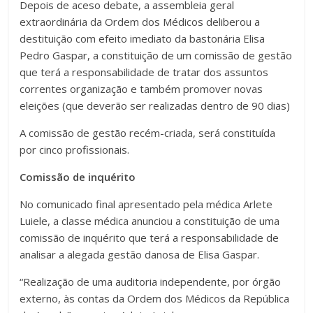
Depois de aceso debate, a assembleia geral
extraordinária da Ordem dos Médicos deliberou a
destituição com efeito imediato da bastonária Elisa
Pedro Gaspar, a constituição de um comissão de gestão
que terá a responsabilidade de tratar dos assuntos
correntes organização e também promover novas
eleições (que deverão ser realizadas dentro de 90 dias)
A comissão de gestão recém-criada, será constituída
por cinco profissionais.
Comissão de inquérito
No comunicado final apresentado pela médica Arlete
Luiele, a classe médica anunciou a constituição de uma
comissão de inquérito que terá a responsabilidade de
analisar a alegada gestão danosa de Elisa Gaspar.
“Realização de uma auditoria independente, por órgão
externo, às contas da Ordem dos Médicos da República