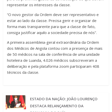
representar os interesses da classe.
“O novo gestor da Ordem deve ser representativo e
estar ao lado da classe. Precisa gerir e organizar de
forma mais transparente para que a classe de fato,
consiga justificar aquilo a sociedade precisa de nós”.
A primeira assembleia-geral extraordinária da Ordem
dos Médicos de Angola contou com a presença de mais
de 50 médicos na sala de conferência de uma unidade
hoteleira de Luanda, 4.026 médicos subscreveram a
deliberação e pela plataforma zoom participaram 408
técnicos da classe.
ESTADO DA NAÇÃO: JOÃO LOURENÇO
DESTACA RELANÇAMENTO DA