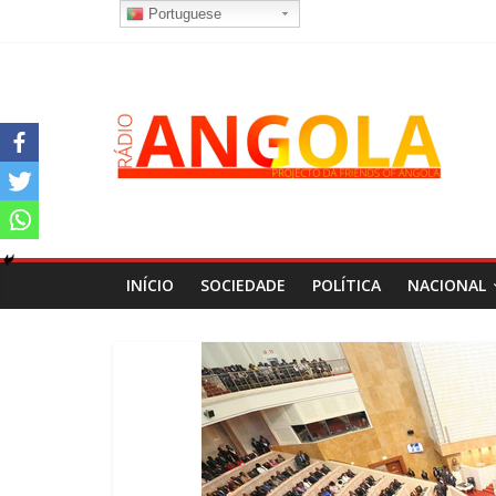
Portuguese
INÍCIO
SOCIEDADE
POLÍTICA
NACIONAL