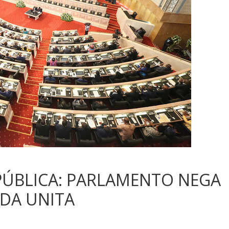
 PÚBLICA: PARLAMENTO NEGA
DA UNITA