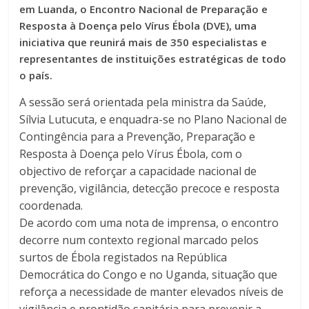
em Luanda, o Encontro Nacional de Preparação e
Resposta à Doença pelo Vírus Ébola (DVE), uma
iniciativa que reunirá mais de 350 especialistas e
representantes de instituições estratégicas de todo
o país.
A sessão será orientada pela ministra da Saúde,
Sílvia Lutucuta, e enquadra-se no Plano Nacional de
Contingência para a Prevenção, Preparação e
Resposta à Doença pelo Vírus Ébola, com o
objectivo de reforçar a capacidade nacional de
prevenção, vigilância, detecção precoce e resposta
coordenada.
De acordo com uma nota de imprensa, o encontro
decorre num contexto regional marcado pelos
surtos de Ébola registados na República
Democrática do Congo e no Uganda, situação que
reforça a necessidade de manter elevados níveis de