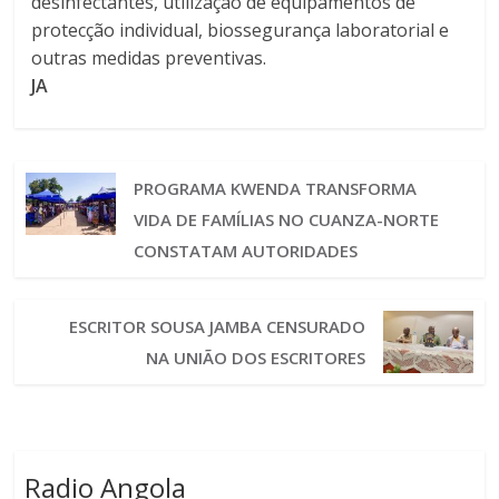
desinfectantes, utilização de equipamentos de
protecção individual, biossegurança laboratorial e
outras medidas preventivas.
JA
PROGRAMA KWENDA TRANSFORMA
VIDA DE FAMÍLIAS NO CUANZA-NORTE
CONSTATAM AUTORIDADES
ESCRITOR SOUSA JAMBA CENSURADO
NA UNIÃO DOS ESCRITORES
Radio Angola