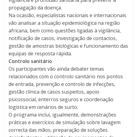
vigilância e prontidão sanitária para prevenir a
propagação da doença.
Na ocasião, especialistas nacionais e internacionais
vão analisar a situação epidemiológica na região
africana, bem como questões ligadas à vigilância,
notificação de casos, investigação de contactos,
gestão de amostras biológicas e funcionamento das
equipas de resposta rápida.
Controlo sanitário
Os participantes vão ainda debater temas
relacionados com o controlo sanitário nos pontos
de entrada, prevenção e controlo de infecções,
gestão clínica de casos suspeitos, apoio
psicossocial, enterros seguros e coordenação
logística em cenários de surto.
O programa inclui, igualmente, demonstrações
práticas e exercícios de simulação sobre lavagem
correcta das mãos, preparação de soluções