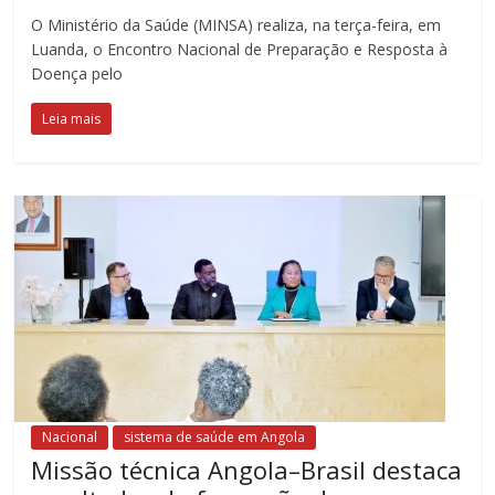
O Ministério da Saúde (MINSA) realiza, na terça-feira, em
Luanda, o Encontro Nacional de Preparação e Resposta à
Doença pelo
Leia mais
Nacional
sistema de saúde em Angola
Missão técnica Angola–Brasil destaca