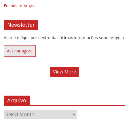
Friends of Angola
Newsletter
Assine e fique por dentro das últimas informações sobre Angola
Assinar agora
View More
Arquivo