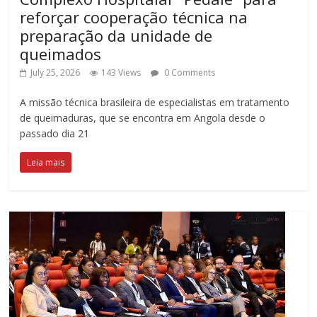
reforçar cooperação técnica na
preparação da unidade de
queimados
July 25, 2026
143 Views
0 Comments
A missão técnica brasileira de especialistas em tratamento
de queimaduras, que se encontra em Angola desde o
passado dia 21
Leia mais