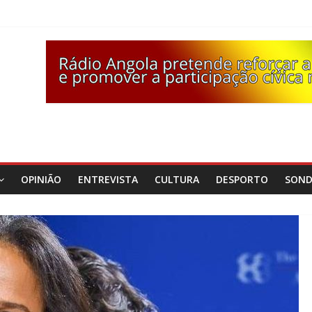
OPINIÃO
ENTREVISTA
CULTURA
DESPORTO
SON