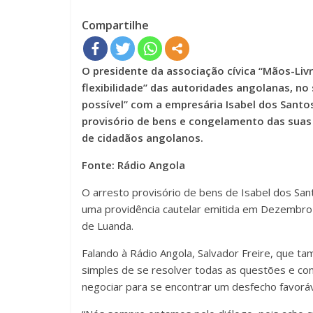
Compartilhe
O presidente da associação cívica “Mãos-Livre
flexibilidade” das autoridades angolanas, no
possível” com a empresária Isabel dos Santo
provisório de bens e congelamento das suas
de cidadãos angolanos.
Fonte: Rádio Angola
O arresto provisório de bens de Isabel dos San
uma providência cautelar emitida em Dezembro de
de Luanda.
Falando à Rádio Angola, Salvador Freire, que 
simples de se resolver todas as questões e co
negociar para se encontrar um desfecho favoráv