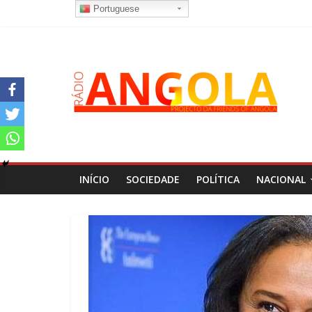
Portuguese
INÍCIO
SOCIEDADE
POLÍTICA
NACIONAL