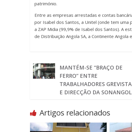
património.
Entre as empresas arrestadas e contas bancári
por Isabel dos Santos, a Unitel (onde tem uma p
a ZAP Midia (99,9% de Isabel dos Santos). A est
de Distribuição Angola SA, a Continente Angola 
MANTÉM-SE “BRAÇO DE
FERRO” ENTRE
TRABALHADORES GREVISTA
E DIRECÇÃO DA SONANGOL
Artigos relacionados