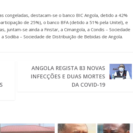
as congeladas, destacam-se o banco BIC Angola, detido a 42%
articipação de 25%), o banco BFA (detido a 51% pela Unitel), e
as, juntam-se ainda a Finstar, a Cimangola, a Condis – Sociedade
e a Sodiba – Sociedade de Distribuição de Bebidas de Angola.
ANGOLA REGISTA 83 NOVAS
INFECÇÕES E DUAS MORTES
S
DA COVID-19