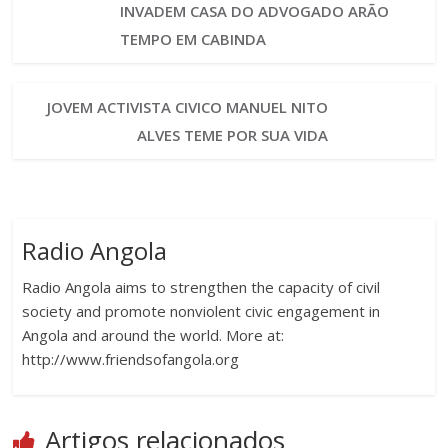
INVADEM CASA DO ADVOGADO ARÃO
TEMPO EM CABINDA
JOVEM ACTIVISTA CIVICO MANUEL NITO
ALVES TEME POR SUA VIDA
Radio Angola
Radio Angola aims to strengthen the capacity of civil
society and promote nonviolent civic engagement in
Angola and around the world. More at:
http://www.friendsofangola.org
Artigos relacionados