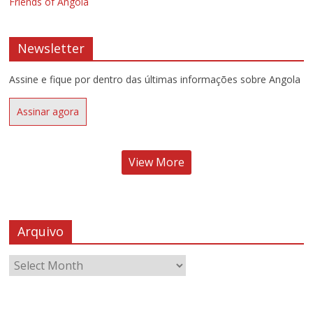
Friends of Angola
Newsletter
Assine e fique por dentro das últimas informações sobre Angola
Assinar agora
View More
Arquivo