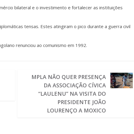
rcio bilateral e o investimento e fortalecer as instituições
plomáticas tensas. Estes atingiram o pico durante a guerra civil
ngolano renunciou ao comunismo em 1992.
MPLA NÃO QUER PRESENÇA
DA ASSOCIAÇÃO CÍVICA
“LAULENU” NA VISITA DO
PRESIDENTE JOÃO
LOURENÇO A MOXICO