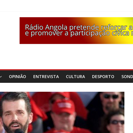
OPINIÃO
ENTREVISTA
CULTURA
DESPORTO
SON