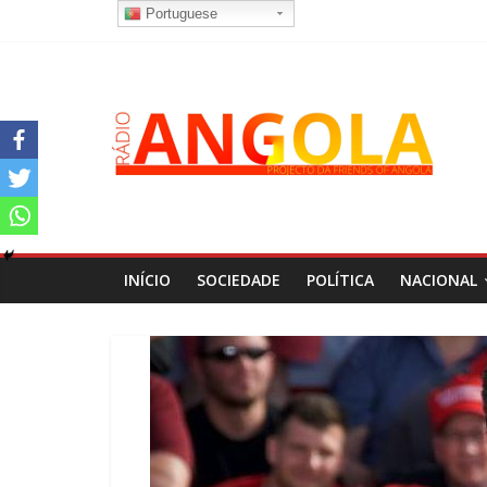
Portuguese
INÍCIO
SOCIEDADE
POLÍTICA
NACIONAL