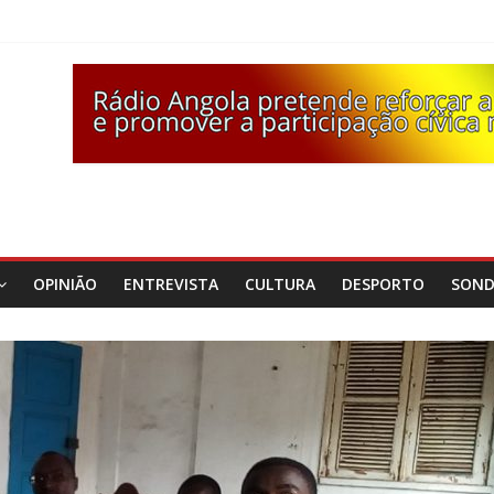
OPINIÃO
ENTREVISTA
CULTURA
DESPORTO
SON