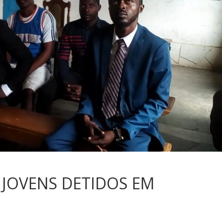
 JOVENS DETIDOS EM