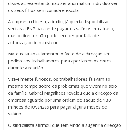
disse, acrescentando não ser anormal um indivíduo ver
os seus filhos sem comida e escola.
A empresa chinesa, admitiu, já queria disponibilizar
verbas a ENP para este pagar os salários em atraso,
mas o director não pode receber por falta de
autorização do ministério.
Mateus Muanza lamentou o facto de a direcção ter
pedido aos trabalhadores para apertarem os cintos
durante a reunião.
Visivelmente furiosos, os trabalhadores falavam ao
mesmo tempo sobre os problemas que vivem no seio
da família. Gabriel Magalhães revelou que a direcção da
empresa aguarda por uma ordem de saque de 180
milhões de Kwanzas para pagar alguns meses de
salário.
O sindicalista afirmou que têm vindo a sugerir a direcção