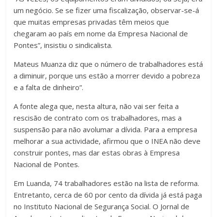
um negócio. Se se fizer uma fiscalização, observar-se-á
que muitas empresas privadas têm meios que
chegaram ao país em nome da Empresa Nacional de
Pontes”, insistiu o sindicalista.
Mateus Muanza diz que o número de trabalhadores está
a diminuir, porque uns estão a morrer devido a pobreza
e a falta de dinheiro”.
A fonte alega que, nesta altura, não vai ser feita a
rescisão de contrato com os trabalhadores, mas a
suspensão para não avolumar a dívida. Para a empresa
melhorar a sua actividade, afirmou que o INEA não deve
construir pontes, mas dar estas obras à Empresa
Nacional de Pontes.
Em Luanda, 74 trabalhadores estão na lista de reforma.
Entretanto, cerca de 60 por cento da dívida já está paga
no Instituto Nacional de Segurança Social. O Jornal de