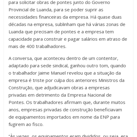
para solicitar obras de pontes junto do Governo
Provincial de Luanda, para se poder suprir as
necessidades financeiras da empresa. Há quase duas
décadas na empresa, sublinham que há várias zonas de
Luanda que precisam de pontes e a empresa tem
capacidade para construir e pagar salários em atraso de
mais de 400 trabalhadores.
A conversa, que aconteceu dentro de um contentor,
adaptado para sede sindical, ganhou outro tom, quando
o trabalhador Jaime Manuel revelou que a situação da
empresa é triste por culpa dos anteriores Ministros da
Construção, que adjudicavam obras a empresas
privadas em detrimento da Empresa Nacional de
Pontes. Os trabalhadores afirmam que, durante muitos
anos, empresas privadas de construção beneficiavam
de equipamentos importados em nome da ENP para
fugirem ao fisco.
“Às vezes, os equipamentos eram divididos, ou seja, era