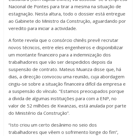
Nacional de Pontes para tirar a mesma na situação de
estagnação. Nesta altura, todo o dossier está entregue
ao Gabinete do Ministro da Construção, aguardando por
veredito para iniciar a actividade.
A fonte revela que o consórcio chinês prevê recrutar
novos técnicos, entre eles engenheiros e disponibilizar
um montante financeiro para a indemnização dos
trabalhadores que vão ser despedidos depois da
suspensão de contrato. Mateus Muanza disse que, há
dias, a direcção convocou uma reunião, cuja abordagem
cingiu-se sobre a situação financeira difícil da empresa e
a suspensão do vínculo. “Estamos preocupados porque
a dívida de algumas instituições para com a ENP, no
valor de 52 milhões de Kwanzas, está anulada por parte
do Ministério da Construção”.
“Isto criou um certo desânimo no seio dos
trabalhadores que vêem o sofrimento longe do fim”,