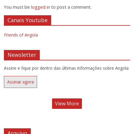
You must be
logged in
to post a comment.
Canais Youtube
Friends of Angola
Newsletter
Assine e fique por dentro das últimas informações sobre Angola
Assinar agora
View More
Arquivo