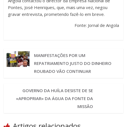
Angola contactou o director da Empresa Nacional de
Pontes, José Henriques, que, mais uma vez, negou
gravar entrevista, prometendo fazê-lo em breve.
Fonte: Jornal de Angola
MANIFESTAÇÕES POR UM
REPATRIAMENTO JUSTO DO DINHEIRO
ROUBADO VÃO CONTINUAR
GOVERNO DA HUÍLA DESISTE DE SE
«APROPRIAR» DA ÁGUA DA FONTE DA
MISSÃO
Artigos relacionados