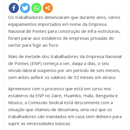
Os trabalhadores denunciaram que durante anos, vários
equipamentos importados em nome da Empresa
Nacional de Pontes para construção de infra-estruturas,
foram parar aos estaleiros de empresas privadas do
sector para fugir ao fisco
Mais de metade dos trabalhadores da Empresa Nacional
de Pontes (ENP) começa a ver, daqui a dias, o seu
vínculo laboral suspenso por um período de seis meses,
sem antes auferir os salários de 52 meses em atraso.
Apreensivo com o processo que está em curso nos
estaleiros da ENP no Zaire, Huambo, Huíla, Benguela e
Moxico, a Comissão Sindical está descontente com a
situação que chamou de desumana, uma vez que os
trabalhadores são mandados em casa sem dinheiro para
suprir as necessidades básicas.