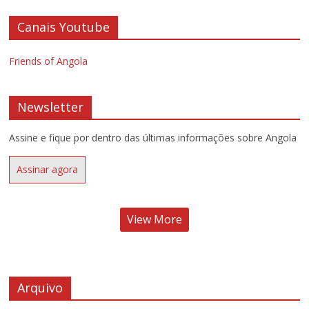
Canais Youtube
Friends of Angola
Newsletter
Assine e fique por dentro das últimas informações sobre Angola
Assinar agora
View More
Arquivo