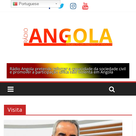
Portuguese
Visita