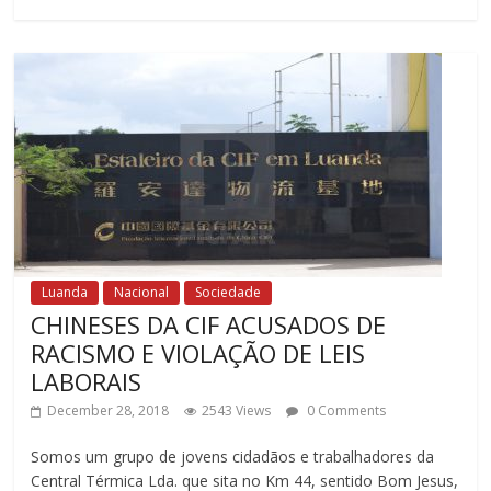
Luanda
Nacional
Sociedade
CHINESES DA CIF ACUSADOS DE
RACISMO E VIOLAÇÃO DE LEIS
LABORAIS
December 28, 2018
2543 Views
0 Comments
Somos um grupo de jovens cidadãos e trabalhadores da
Central Térmica Lda. que sita no Km 44, sentido Bom Jesus,