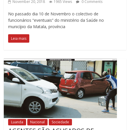
November 20, 2018
1965 Views
0 Comments
No passado dia 10 de Novembro o colectivo de
funcionários “eventuais” do ministério da Saúde no
município da Matala, província
Leia mais
Luanda
Nacional
Sociedade