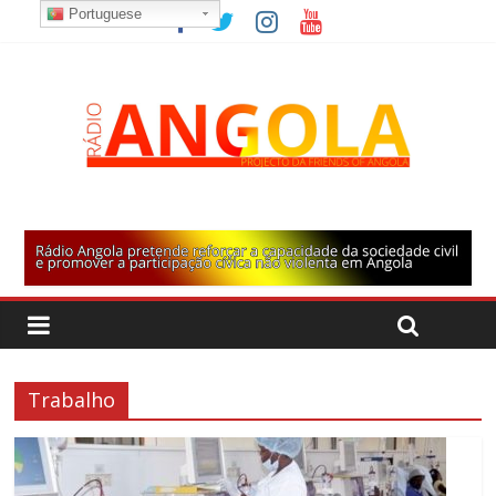
Portuguese
Trabalho