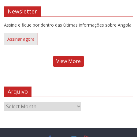
Newsletter
Assine e fique por dentro das últimas informações sobre Angola
Assinar agora
View More
Arquivo