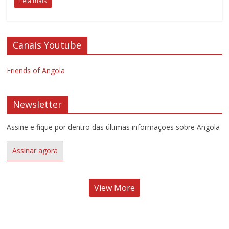
Leia mais
Canais Youtube
Friends of Angola
Newsletter
Assine e fique por dentro das últimas informações sobre Angola
Assinar agora
View More