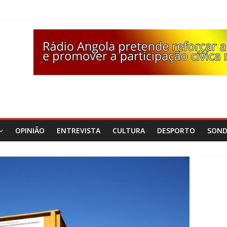
OPINIÃO
ENTREVISTA
CULTURA
DESPORTO
SON