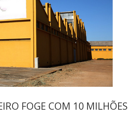
EIRO FOGE COM 10 MILHÕES