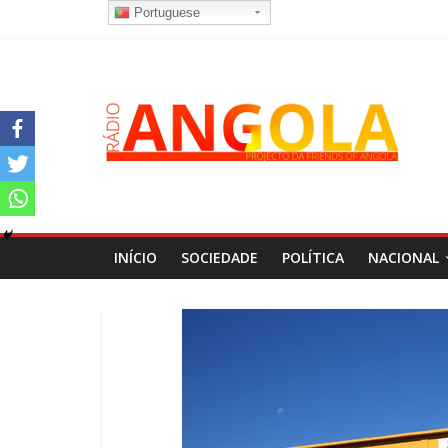
Portuguese
INÍCIO
SOCIEDADE
POLÍTICA
NACIONAL