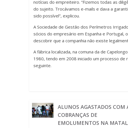
notícias do empreiteiro. “Fizemos todas as dili
do sujeito. Trocávamos e-mails e dava a garanti
sido possível”, explicou.
A Sociedade de Gestão dos Perímetros Irrigado
sócios do empresário em Espanha e Portugal,
descobrir que a companhia não existe legalment
A fábrica localizada, na comuna da de Capelong
1980, tendo em 2008 iniciado um processo de re
seguinte.
ALUNOS AGASTADOS COM 
COBRANÇAS DE
EMOLUMENTOS NA MATAL