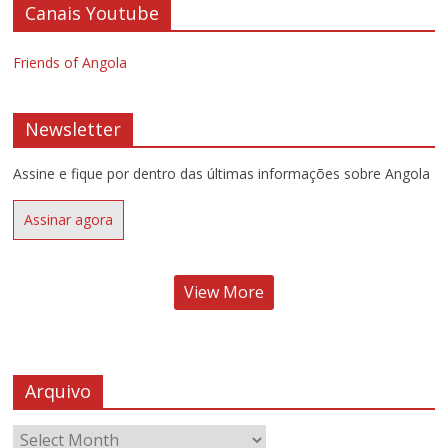
Canais Youtube
Friends of Angola
Newsletter
Assine e fique por dentro das últimas informações sobre Angola
Assinar agora
View More
Arquivo