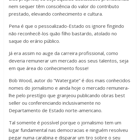
nem sequer têm consciência do valor do contributo
prestado, elevando conhecimento e cultura.
Pena é que o pessoalizado-Estado os ignore fingindo
não reconhecê-los quão filho bastardo, atolado no
saque do erário público.
Já era assim no auge da carreira profissional, como
deveria remunerar um mercado aos seus talentos, seja
em que área do conhecimento fosse!
Bob Wood, autor do “Watergate” é dos mais conhecidos
nomes do jornalismo e ainda hoje o mercado remunera-
lhe pelo prestígio que granjeou publicando obras best
seller ou conferenciando inclusivamente no
Departamento de Estado norte-americano.
Tal somente é possível porque o jornalismo tem um
lugar fundamental nas democracias e ninguém resolveu
pegar numa carabina e disparar um tiro sobre o seu