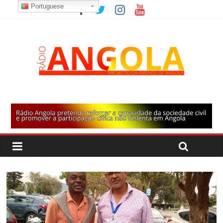
Portuguese