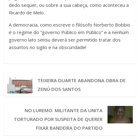
dedo sequer, ou sobre a sua cabeça, como aconteceu a
Ricardo de Melo.
A democracia, como escreve o filósofo Norberto Bobbio
é o regime do “governo Público em Público” e a nenhum
governo lato sensu deverá ser permitido tratar dos
assuntos no sigilo e na obscuridade!
TEIXEIRA DUARTE ABANDONA OBRA DE
ZENÚ DOS SANTOS
NO LUREMO: MILITANTE DA UNITA
TORTURADO POR SUSPEITA DE QUERER
FIXAR BANDEIRA DO PARTIDO