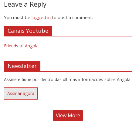
Leave a Reply
You must be
logged in
to post a comment.
Canais Youtube
Friends of Angola
Newsletter
Assine e fique por dentro das últimas informações sobre Angola
Assinar agora
View More