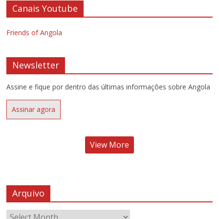
Canais Youtube
Friends of Angola
Newsletter
Assine e fique por dentro das últimas informações sobre Angola
Assinar agora
View More
Arquivo