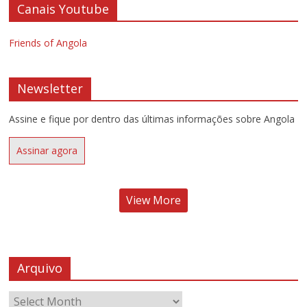
Canais Youtube
Friends of Angola
Newsletter
Assine e fique por dentro das últimas informações sobre Angola
Assinar agora
View More
Arquivo