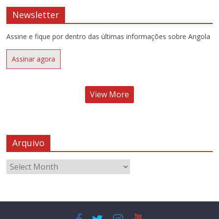
Newsletter
Assine e fique por dentro das últimas informações sobre Angola
Assinar agora
View More
Arquivo