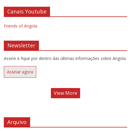
Canais Youtube
Friends of Angola
Newsletter
Assine e fique por dentro das últimas informações sobre Angola
Assinar agora
View More
Arquivo