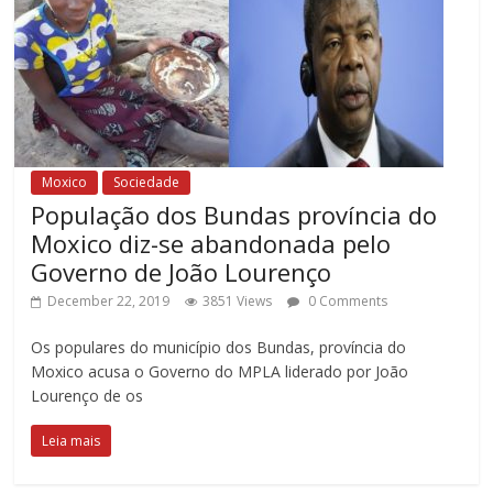
Moxico
Sociedade
População dos Bundas província do
Moxico diz-se abandonada pelo
Governo de João Lourenço
December 22, 2019
3851 Views
0 Comments
Os populares do município dos Bundas, província do
Moxico acusa o Governo do MPLA liderado por João
Lourenço de os
Leia mais