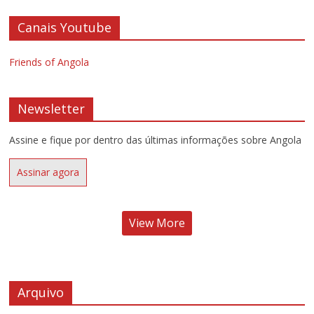
Canais Youtube
Friends of Angola
Newsletter
Assine e fique por dentro das últimas informações sobre Angola
Assinar agora
View More
Arquivo