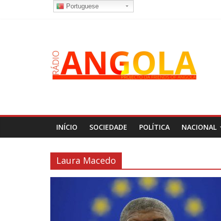
Portuguese
INÍCIO
SOCIEDADE
POLÍTICA
NACIONAL
Laura Macedo