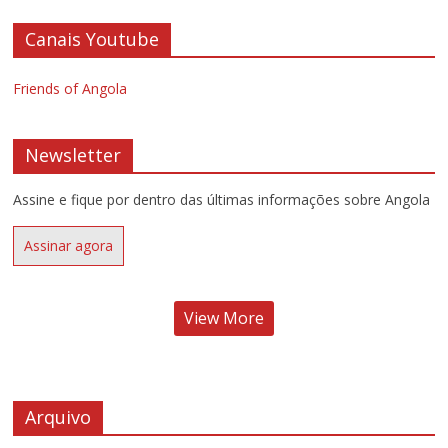
Canais Youtube
Friends of Angola
Newsletter
Assine e fique por dentro das últimas informações sobre Angola
Assinar agora
View More
Arquivo