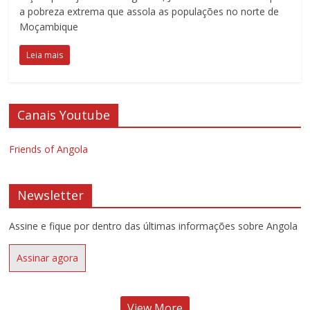
a pobreza extrema que assola as populações no norte de
Moçambique
Leia mais
Canais Youtube
Friends of Angola
Newsletter
Assine e fique por dentro das últimas informações sobre Angola
Assinar agora
View More