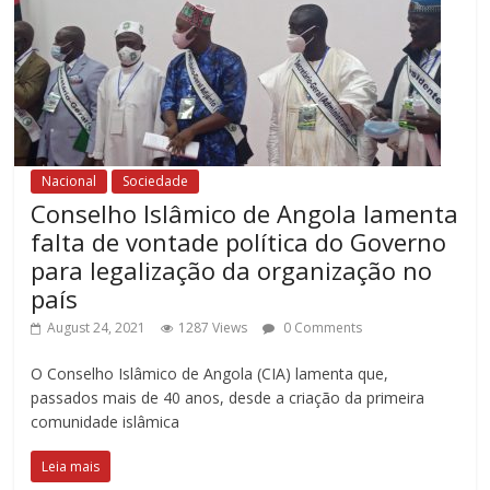
Nacional
Sociedade
Conselho Islâmico de Angola lamenta
falta de vontade política do Governo
para legalização da organização no
país
August 24, 2021
1287 Views
0 Comments
O Conselho Islâmico de Angola (CIA) lamenta que,
passados mais de 40 anos, desde a criação da primeira
comunidade islâmica
Leia mais