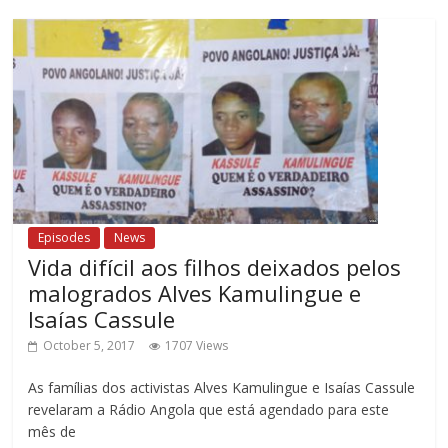
Episodes
News
Vida difícil aos filhos deixados pelos
malogrados Alves Kamulingue e
Isaías Cassule
October 5, 2017
1707 Views
As famílias dos activistas Alves Kamulingue e Isaías Cassule
revelaram a Rádio Angola que está agendado para este
mês de