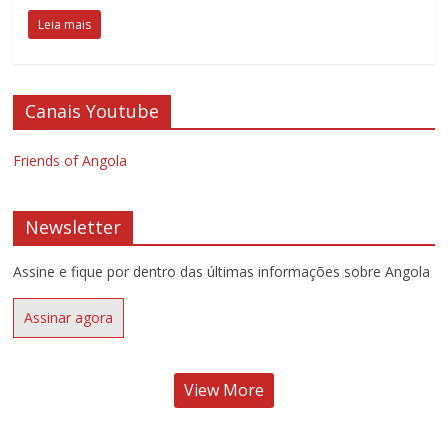
Leia mais
Canais Youtube
Friends of Angola
Newsletter
Assine e fique por dentro das últimas informações sobre Angola
Assinar agora
View More