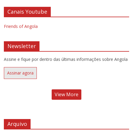
Canais Youtube
Friends of Angola
Newsletter
Assine e fique por dentro das últimas informações sobre Angola
Assinar agora
View More
Arquivo