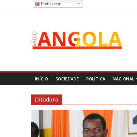
Portuguese
INÍCIO
SOCIEDADE
POLÍTICA
NACIONAL
Ditadura