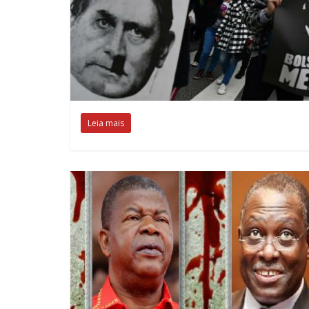
Leia mais