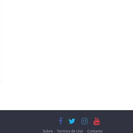
Sobre
Termos de Uso
Contacto