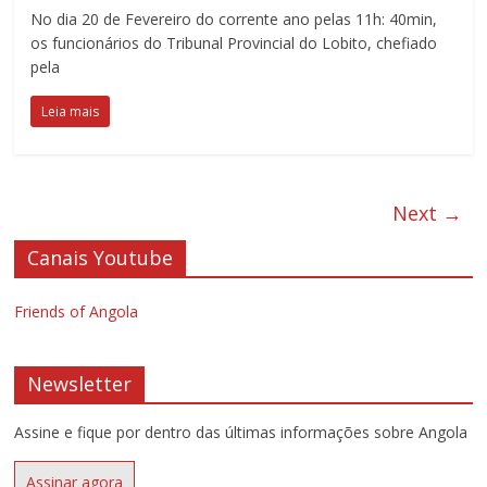
No dia 20 de Fevereiro do corrente ano pelas 11h: 40min,
os funcionários do Tribunal Provincial do Lobito, chefiado
pela
Leia mais
Next →
Canais Youtube
Friends of Angola
Newsletter
Assine e fique por dentro das últimas informações sobre Angola
Assinar agora