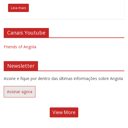
Leia mais
Canais Youtube
Friends of Angola
Newsletter
Assine e fique por dentro das últimas informações sobre Angola
Assinar agora
View More