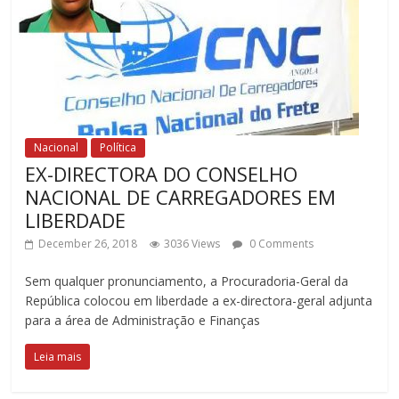
Nacional
Política
EX-DIRECTORA DO CONSELHO
NACIONAL DE CARREGADORES EM
LIBERDADE
December 26, 2018
3036 Views
0 Comments
Sem qualquer pronunciamento, a Procuradoria-Geral da
República colocou em liberdade a ex-directora-geral adjunta
para a área de Administração e Finanças
Leia mais