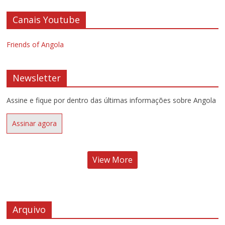
Canais Youtube
Friends of Angola
Newsletter
Assine e fique por dentro das últimas informações sobre Angola
Assinar agora
View More
Arquivo