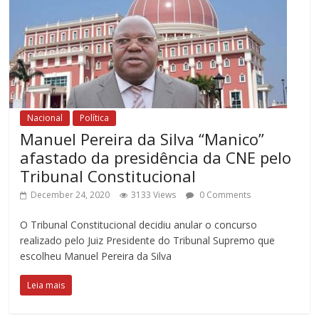
Nacional
Política
Manuel Pereira da Silva “Manico”
afastado da presidência da CNE pelo
Tribunal Constitucional
December 24, 2020
3133 Views
0 Comments
O Tribunal Constitucional decidiu anular o concurso
realizado pelo Juiz Presidente do Tribunal Supremo que
escolheu Manuel Pereira da Silva
Leia mais