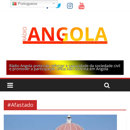
Portuguese
#Afastado