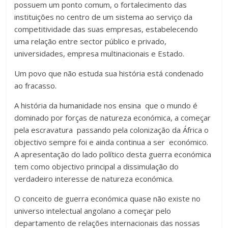
possuem um ponto comum, o fortalecimento das
instituições no centro de um sistema ao serviço da
competitividade das suas empresas, estabelecendo
uma relação entre sector público e privado,
universidades, empresa multinacionais e Estado.
Um povo que não estuda sua história está condenado
ao fracasso.
A história da humanidade nos ensina que o mundo é
dominado por forças de natureza económica, a começar
pela escravatura passando pela colonização da África o
objectivo sempre foi e ainda continua a ser económico.
A apresentação do lado político desta guerra económica
tem como objectivo principal a dissimulação do
verdadeiro interesse de natureza económica.
O conceito de guerra económica quase não existe no
universo intelectual angolano a começar pelo
departamento de relações internacionais das nossas