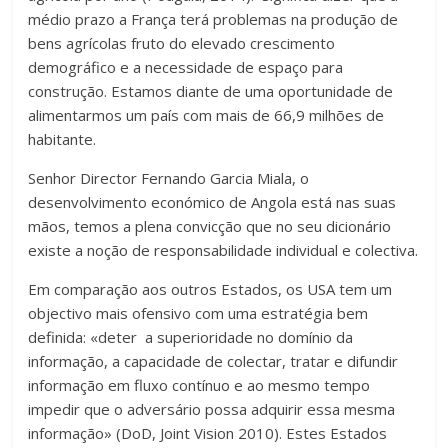
médio prazo a França terá problemas na produção de
bens agrícolas fruto do elevado crescimento
demográfico e a necessidade de espaço para
construção. Estamos diante de uma oportunidade de
alimentarmos um país com mais de 66,9 milhões de
habitante.
Senhor Director Fernando Garcia Miala, o
desenvolvimento económico de Angola está nas suas
mãos, temos a plena convicção que no seu dicionário
existe a noção de responsabilidade individual e colectiva.
Em comparação aos outros Estados, os USA tem um
objectivo mais ofensivo com uma estratégia bem
definida: «deter a superioridade no domínio da
informação, a capacidade de colectar, tratar e difundir
informação em fluxo contínuo e ao mesmo tempo
impedir que o adversário possa adquirir essa mesma
informação» (DoD, Joint Vision 2010). Estes Estados