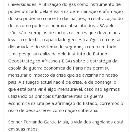
universidades. A utilização do gás como instrumento de
poder utilizado pela Rússia na determinação e afirmação
do seu poder no concerto das nações, a relativização do
dólar como poder económico absoluto dos USA pelo
Irão, são exemplos de factos recentes que devem nos
levar a reflectir a capacidade geo-estratégica da nossa
diplomacia e do sistema de segurança como um todo.
Uma pesquisa realizada pelo Instituto de Estudo
Geoestratégico Africano (IEGA) sobre a estratégia da
escola de guerra económica de Paris nos permitiu
mensurar o impacto da crise que se avizinha no nosso
país. A situação actual não é de crise, é de bonança, o
que está para vir é algo imensurável, caso não agirmos
utilizando os princípios fundamentais da guerra
económica na luta pela afirmação do Estado, corremos o
risco de desaparecer como nação soberana.
Senhor Fernando Garcia Miala, a vida dos angolanos está
em suas mãos.