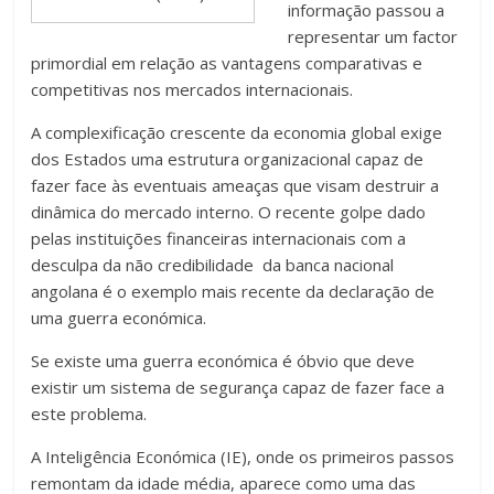
informação passou a
representar um factor
primordial em relação as vantagens comparativas e
competitivas nos mercados internacionais.
A complexificação crescente da economia global exige
dos Estados uma estrutura organizacional capaz de
fazer face às eventuais ameaças que visam destruir a
dinâmica do mercado interno. O recente golpe dado
pelas instituições financeiras internacionais com a
desculpa da não credibilidade da banca nacional
angolana é o exemplo mais recente da declaração de
uma guerra económica.
Se existe uma guerra económica é óbvio que deve
existir um sistema de segurança capaz de fazer face a
este problema.
A Inteligência Económica (IE), onde os primeiros passos
remontam da idade média, aparece como uma das