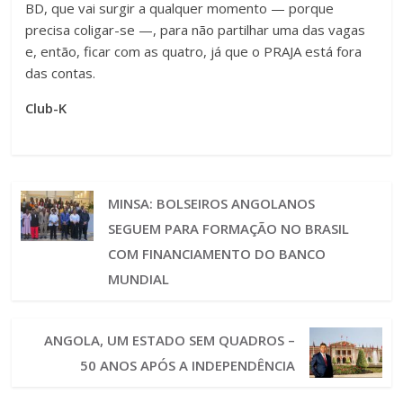
BD, que vai surgir a qualquer momento — porque
precisa coligar-se —, para não partilhar uma das vagas
e, então, ficar com as quatro, já que o PRAJA está fora
das contas.
Club-K
MINSA: BOLSEIROS ANGOLANOS
SEGUEM PARA FORMAÇÃO NO BRASIL
COM FINANCIAMENTO DO BANCO
MUNDIAL
ANGOLA, UM ESTADO SEM QUADROS –
50 ANOS APÓS A INDEPENDÊNCIA