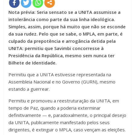
Nota prévia: Seria sensato se a UNITA assumisse a
intolerância como parte da sua linha ideológica.
Simples, assim, porque há muito que não se esconde
da sua rudez. Pelo que se sabe, o MPLA, em parte, é
culpado da prepotência e arrogância detida pela
UNITA: permitiu que Savimbi concorresse à
Presidência da República, mesmo sem nunca ter
Bilhete de Identidade.
Permitiu que a UNITA estivesse representada na
Assembleia Nacional e no Governo (GURN), mesmo
estando a guerrear.
Permitiu e promoveu a reestruturação da UNITA, em
tempo de Paz, quando a poderia exterminar
definitivamente — e, paradoxalmente, o principal desejo
da UNITA, publicamente manifestado pelos seus
dirigentes, é extinguir o MPLA, caso vençam as eleições.