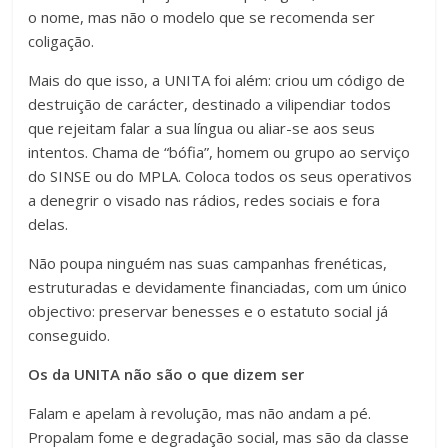
o nome, mas não o modelo que se recomenda ser
coligação.
Mais do que isso, a UNITA foi além: criou um código de
destruição de carácter, destinado a vilipendiar todos
que rejeitam falar a sua língua ou aliar-se aos seus
intentos. Chama de “bófia”, homem ou grupo ao serviço
do SINSE ou do MPLA. Coloca todos os seus operativos
a denegrir o visado nas rádios, redes sociais e fora
delas.
Não poupa ninguém nas suas campanhas frenéticas,
estruturadas e devidamente financiadas, com um único
objectivo: preservar benesses e o estatuto social já
conseguido.
Os da UNITA não são o que dizem ser
Falam e apelam à revolução, mas não andam a pé.
Propalam fome e degradação social, mas são da classe