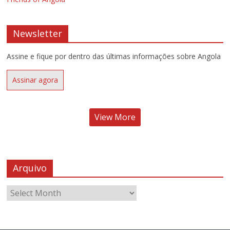
Newsletter
Assine e fique por dentro das últimas informações sobre Angola
Assinar agora
View More
Arquivo