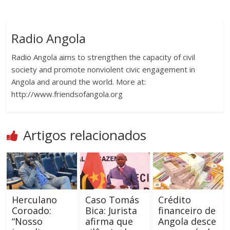
Radio Angola
Radio Angola aims to strengthen the capacity of civil
society and promote nonviolent civic engagement in
Angola and around the world. More at:
http://www.friendsofangola.org
Artigos relacionados
Herculano
Caso Tomás
Crédito
Coroado:
Bica: Jurista
financeiro de
“Nosso
afirma que
Angola desce