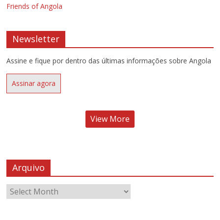
Friends of Angola
Newsletter
Assine e fique por dentro das últimas informações sobre Angola
Assinar agora
View More
Arquivo