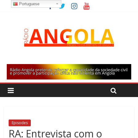
Portuguese
Episodes
RA: Entrevista com o