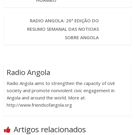
RADIO ANGOLA: 20ª EDIÇÃO DO
RESUMO SEMANAL DAS NOTICIAS
SOBRE ANGOLA
Radio Angola
Radio Angola aims to strengthen the capacity of civil
society and promote nonviolent civic engagement in
Angola and around the world. More at:
http://www.friendsofangola.org
Artigos relacionados