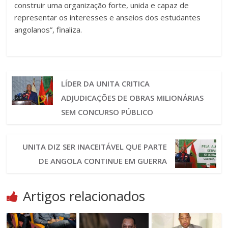
construir uma organização forte, unida e capaz de
representar os interesses e anseios dos estudantes
angolanos”, finaliza.
LÍDER DA UNITA CRITICA
ADJUDICAÇÕES DE OBRAS MILIONÁRIAS
SEM CONCURSO PÚBLICO
UNITA DIZ SER INACEITÁVEL QUE PARTE
DE ANGOLA CONTINUE EM GUERRA
Artigos relacionados