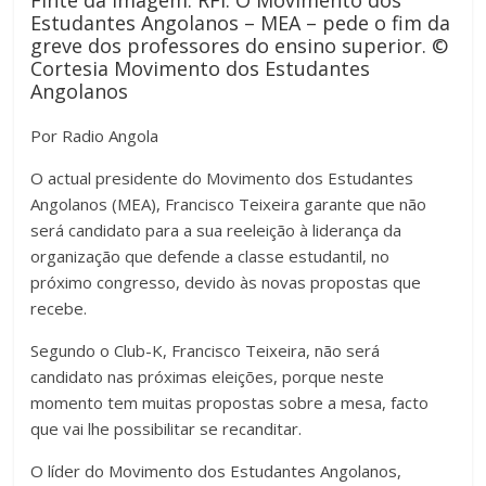
Finte da imagem: RFI:
O Movimento dos
Estudantes Angolanos – MEA – pede o fim da
greve dos professores do ensino superior.
©
Cortesia Movimento dos Estudantes
Angolanos
Por Radio Angola
O actual presidente do Movimento dos Estudantes
Angolanos (MEA), Francisco Teixeira garante que não
será candidato para a sua reeleição à liderança da
organização que defende a classe estudantil, no
próximo congresso, devido às novas propostas que
recebe.
Segundo o Club-K, Francisco Teixeira, não será
candidato nas próximas eleições, porque neste
momento tem muitas propostas sobre a mesa, facto
que vai lhe possibilitar se recanditar.
O líder do Movimento dos Estudantes Angolanos,