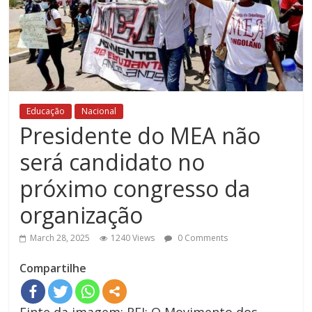
Educação
Nacional
Presidente do MEA não
será candidato no
próximo congresso da
organização
March 28, 2025
1240 Views
0 Comments
Compartilhe