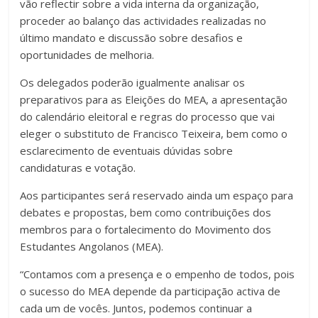
vão reflectir sobre a vida interna da organização,
proceder ao balanço das actividades realizadas no
último mandato e discussão sobre desafios e
oportunidades de melhoria.
Os delegados poderão igualmente analisar os
preparativos para as Eleições do MEA, a apresentação
do calendário eleitoral e regras do processo que vai
eleger o substituto de Francisco Teixeira, bem como o
esclarecimento de eventuais dúvidas sobre
candidaturas e votação.
Aos participantes será reservado ainda um espaço para
debates e propostas, bem como contribuições dos
membros para o fortalecimento do Movimento dos
Estudantes Angolanos (MEA).
“Contamos com a presença e o empenho de todos, pois
o sucesso do MEA depende da participação activa de
cada um de vocês. Juntos, podemos continuar a