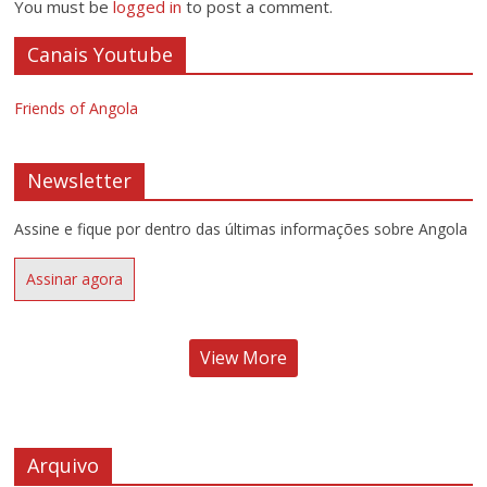
You must be
logged in
to post a comment.
Canais Youtube
Friends of Angola
Newsletter
Assine e fique por dentro das últimas informações sobre Angola
Assinar agora
View More
Arquivo