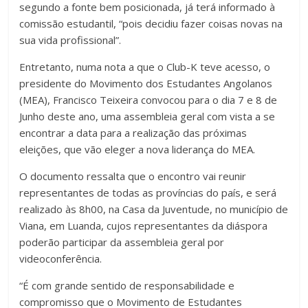
segundo a fonte bem posicionada, já terá informado à
comissão estudantil, “pois decidiu fazer coisas novas na
sua vida profissional”.
Entretanto, numa nota a que o Club-K teve acesso, o
presidente do Movimento dos Estudantes Angolanos
(MEA), Francisco Teixeira convocou para o dia 7 e 8 de
Junho deste ano, uma assembleia geral com vista a se
encontrar a data para a realização das próximas
eleições, que vão eleger a nova liderança do MEA.
O documento ressalta que o encontro vai reunir
representantes de todas as províncias do país, e será
realizado às 8h00, na Casa da Juventude, no município de
Viana, em Luanda, cujos representantes da diáspora
poderão participar da assembleia geral por
videoconferência.
“É com grande sentido de responsabilidade e
compromisso que o Movimento de Estudantes