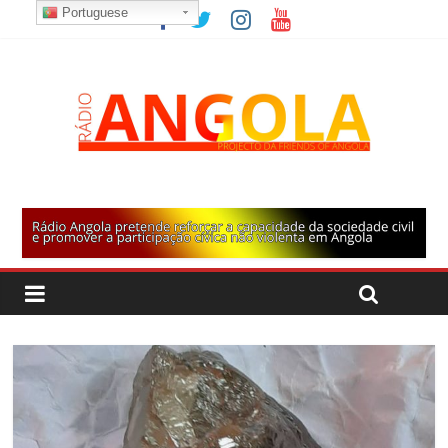
Portuguese