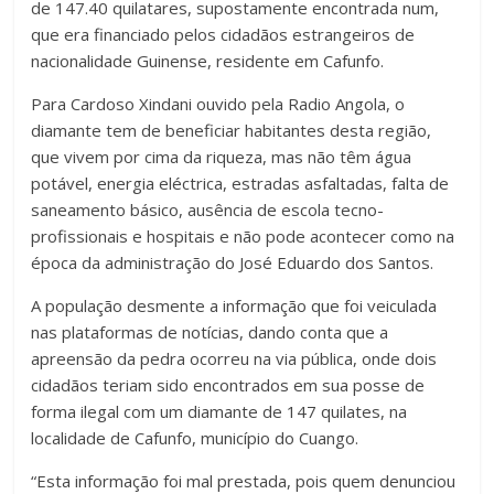
de 147.40 quilatares, supostamente encontrada num,
que era financiado pelos cidadãos estrangeiros de
nacionalidade Guinense, residente em Cafunfo.
Para Cardoso Xindani ouvido pela Radio Angola, o
diamante tem de beneficiar habitantes desta região,
que vivem por cima da riqueza, mas não têm água
potável, energia eléctrica, estradas asfaltadas, falta de
saneamento básico, ausência de escola tecno-
profissionais e hospitais e não pode acontecer como na
época da administração do José Eduardo dos Santos.
A população desmente a informação que foi veiculada
nas plataformas de notícias, dando conta que a
apreensão da pedra ocorreu na via pública, onde dois
cidadãos teriam sido encontrados em sua posse de
forma ilegal com um diamante de 147 quilates, na
localidade de Cafunfo, município do Cuango.
“Esta informação foi mal prestada, pois quem denunciou