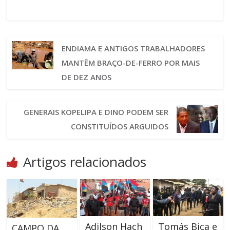
ENDIAMA E ANTIGOS TRABALHADORES
MANTÊM BRAÇO-DE-FERRO POR MAIS
DE DEZ ANOS
GENERAIS KOPELIPA E DINO PODEM SER
CONSTITUÍDOS ARGUIDOS
Artigos relacionados
Adilson Hach
Tomás Bica e
CAMPO DA