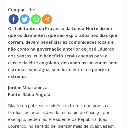
Compartilhe
Os habitantes da Província da Lunda-Norte dizem
que os diamantes, que são explorados nos dias que
correm, devem beneficiar as comunidades locais e
não como na governação anterior de José Eduardo
dos Santos, cujo beneficio serviu apenas para à
classe da elite angolana, deixando assim zonas sem
estradas, sem água, sem luz eléctrica e pobreza
extrema.
Jordan Muacabinza
Fonte: Rádio Angola
Diante da pobreza e miséria extrema, que grassa as
famílias, as populações do município do Cuango, por
exemplo, pedem ao Presidente da Republica, João
Lourenço, no sentido de “pensar mais de duas vezes”,