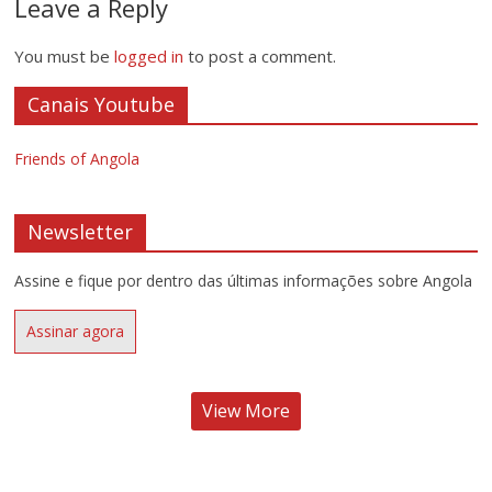
Leave a Reply
You must be
logged in
to post a comment.
Canais Youtube
Friends of Angola
Newsletter
Assine e fique por dentro das últimas informações sobre Angola
Assinar agora
View More