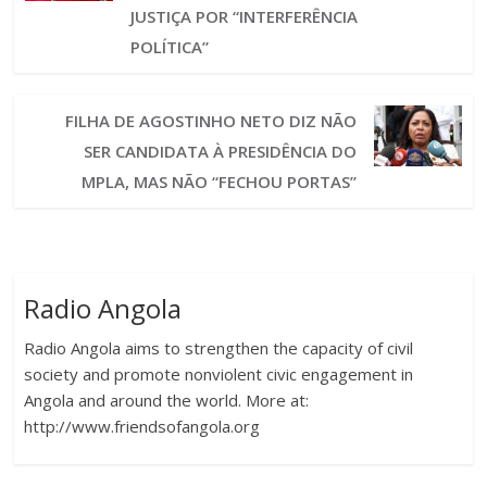
JUSTIÇA POR “INTERFERÊNCIA
POLÍTICA”
FILHA DE AGOSTINHO NETO DIZ NÃO
SER CANDIDATA À PRESIDÊNCIA DO
MPLA, MAS NÃO “FECHOU PORTAS”
Radio Angola
Radio Angola aims to strengthen the capacity of civil
society and promote nonviolent civic engagement in
Angola and around the world. More at:
http://www.friendsofangola.org