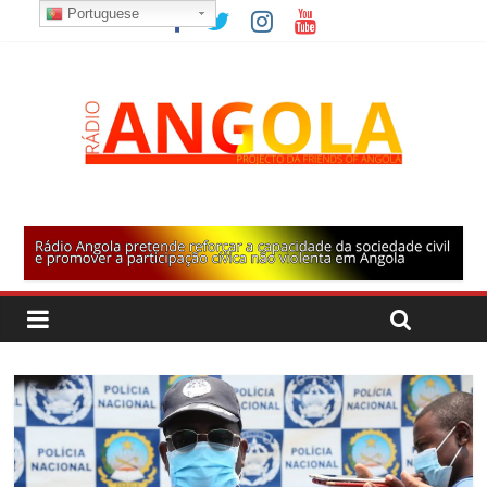
Portuguese