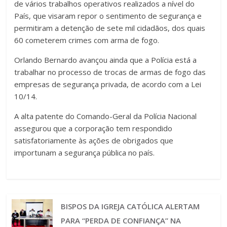
de vários trabalhos operativos realizados a nível do
País, que visaram repor o sentimento de segurança e
permitiram a detenção de sete mil cidadãos, dos quais
60 cometerem crimes com arma de fogo.
Orlando Bernardo avançou ainda que a Polícia está a
trabalhar no processo de trocas de armas de fogo das
empresas de segurança privada, de acordo com a Lei
10/14.
A alta patente do Comando-Geral da Polícia Nacional
assegurou que a corporação tem respondido
satisfatoriamente às ações de obrigados que
importunam a segurança pública no país.
BISPOS DA IGREJA CATÓLICA ALERTAM
PARA “PERDA DE CONFIANÇA” NA