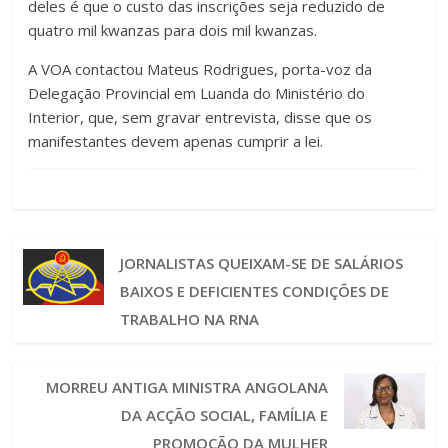
deles é que o custo das inscrições seja reduzido de
quatro mil kwanzas para dois mil kwanzas.
A VOA contactou Mateus Rodrigues, porta-voz da
Delegação Provincial em Luanda do Ministério do
Interior, que, sem gravar entrevista, disse que os
manifestantes devem apenas cumprir a lei.
JORNALISTAS QUEIXAM-SE DE SALÁRIOS
BAIXOS E DEFICIENTES CONDIÇÕES DE
TRABALHO NA RNA
MORREU ANTIGA MINISTRA ANGOLANA
DA ACÇÃO SOCIAL, FAMÍLIA E
PROMOÇÃO DA MULHER