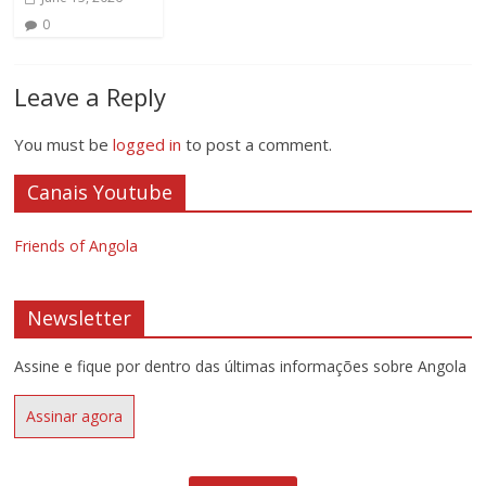
0
Leave a Reply
You must be
logged in
to post a comment.
Canais Youtube
Friends of Angola
Newsletter
Assine e fique por dentro das últimas informações sobre Angola
Assinar agora