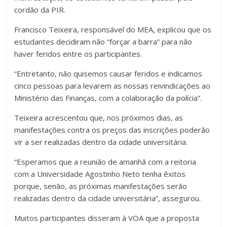
cordão da PIR.
Francisco Teixeira, responsável do MEA, explicou que os
estudantes decidiram não “forçar a barra” para não
haver feridos entre os participantes.
“Entretanto, não quisemos causar feridos e indicamos
cinco pessoas para levarem as nossas reivindicações ao
Ministério das Finanças, com a colaboração da polícia”.
Teixeira acrescentou que, nos próximos dias, as
manifestações contra os preços das inscrições poderão
vir a ser realizadas dentro da cidade universitária.
“Esperamos que a reunião de amanhã com a reitoria
com a Universidade Agostinho Neto tenha êxitos
porque, senão, as próximas manifestações serão
realizadas dentro da cidade universitária”, assegurou.
Muitos participantes disseram à VOA que a proposta