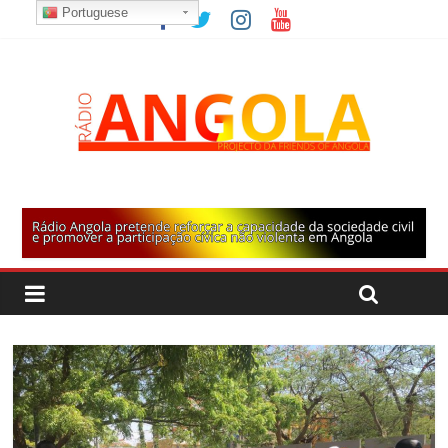
Portuguese