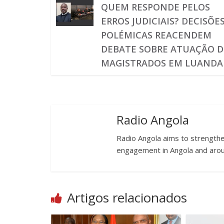
QUEM RESPONDE PELOS
ERROS JUDICIAIS? DECISÕE
POLÉMICAS REACENDEM
DEBATE SOBRE ATUAÇÃO D
MAGISTRADOS EM LUANDA
Radio Angola
Radio Angola aims to strengthen
engagement in Angola and arou
Artigos relacionados