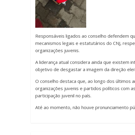
Responsáveis ligados ao conselho defendem qu
mecanismos legais e estatutários do CNJ, respe
organizações juvenis.
A liderança atual considera ainda que existem i
objetivo de desgastar a imagem da direção elei
O conselho destaca que, ao longo dos últimos a
organizações juvenis e partidos políticos com
participação juvenil no país.
Até ao momento, não houve pronunciamento públ