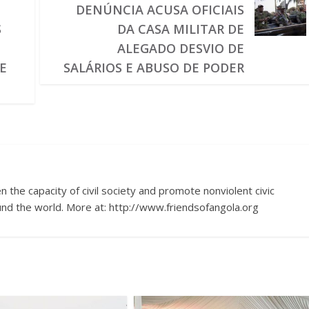
DENÚNCIA ACUSA OFICIAIS
S
DA CASA MILITAR DE
ALEGADO DESVIO DE
E
SALÁRIOS E ABUSO DE PODER
 the capacity of civil society and promote nonviolent civic
nd the world. More at: http://www.friendsofangola.org