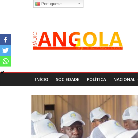
Portuguese
INÍCIO
SOCIEDADE
POLÍTICA
NACIONAL