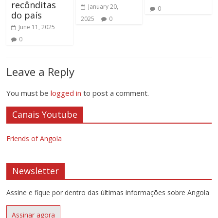
recônditas
January 20,
0
do país
2025
0
June 11, 2025
0
Leave a Reply
You must be
logged in
to post a comment.
Canais Youtube
Friends of Angola
Newsletter
Assine e fique por dentro das últimas informações sobre Angola
Assinar agora