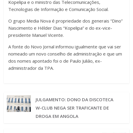
Kopelipa e o ministro das Telecomunicações,
Tecnologias de Informação e Comunicação Social.
O grupo Media Nova é propriedade dos generais “Dino”
Nascimento e Hélder Dias “Kopelipa” e do ex-vice-
presidente Manuel Vicente.
A fonte do Novo Jornal informou igualmente que vai ser
nomeado um novo conselho de administração e que um
dos nomes apontado foi o de Paulo Julião, ex-
administrador da TPA.
JULGAMENTO: DONO DA DISCOTECA
W-CLUB NEGA SER TRAFICANTE DE
DROGA EM ANGOLA