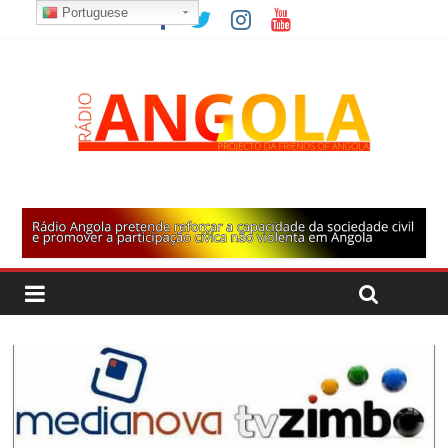
Portuguese