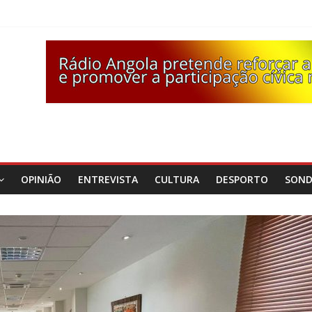
OPINIÃO
ENTREVISTA
CULTURA
DESPORTO
SON