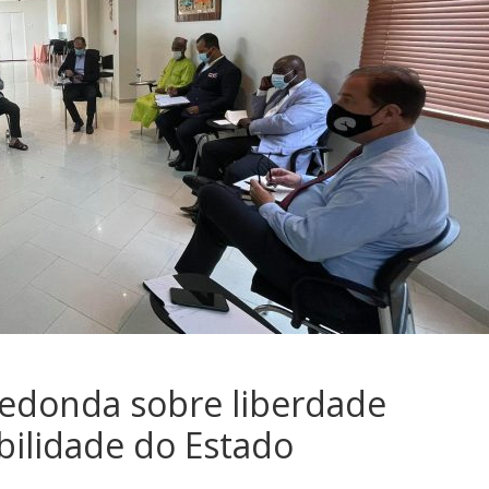
redonda sobre liberdade
bilidade do Estado