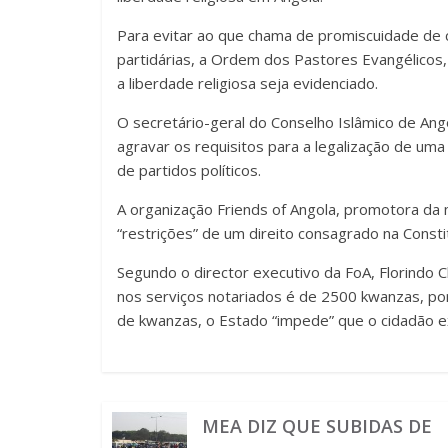
Para evitar ao que chama de promiscuidade de 
partidárias, a Ordem dos Pastores Evangélicos,
a liberdade religiosa seja evidenciado.
O secretário-geral do Conselho Islâmico de Angol
agravar os requisitos para a legalização de um
de partidos políticos.
A organização Friends of Angola, promotora da
“restrições” de um direito consagrado na Consti
Segundo o director executivo da FoA, Florindo C
nos serviços notariados é de 2500 kwanzas, po
de kwanzas, o Estado “impede” que o cidadão ex
MEA DIZ QUE SUBIDAS DE