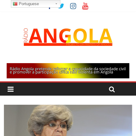
Portuguese