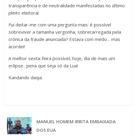
transparência e de neutralidade manifestadas no último
pleito eleitoral.
Fui deitar-me com uma pergunta mais: é possível
sobreviver a tamanha vergonha, sobrecarregada pela
crónica da fraude anunciada? Estava com medo… mas
acordei!
A melhor sexta-feira possível, hoje, dia de mais um
eclipse…pena que seja só da Lua!
Kandando daqui.
MANUEL HOMEM IRRITA EMBAIXADA
DOS EUA