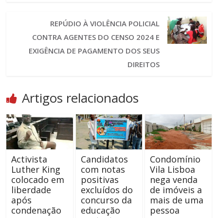
REPÚDIO À VIOLÊNCIA POLICIAL
CONTRA AGENTES DO CENSO 2024 E
EXIGÊNCIA DE PAGAMENTO DOS SEUS
DIREITOS
Artigos relacionados
Activista
Candidatos
Condomínio
Luther King
com notas
Vila Lisboa
colocado em
positivas
nega venda
liberdade
excluídos do
de imóveis a
após
concurso da
mais de uma
condenação
educação
pessoa