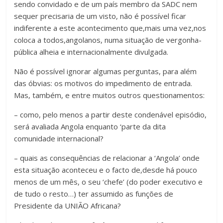
sendo convidado e de um país membro da SADC nem
sequer precisaria de um visto, não é possível ficar
indiferente a este acontecimento que,mais uma vez,nos
coloca a todos,angolanos, numa situação de vergonha-
pública alheia e internacionalmente divulgada.
Não é possível ignorar algumas perguntas, para além
das óbvias: os motivos do impedimento de entrada.
Mas, também, e entre muitos outros questionamentos:
– como, pelo menos a partir deste condenável episódio,
será avaliada Angola enquanto ‘parte da dita
comunidade internacional?
– quais as consequências de relacionar a ‘Angola’ onde
esta situação aconteceu e o facto de,desde há pouco
menos de um mês, o seu ‘chefe’ (do poder executivo e
de tudo o resto…) ter assumido as funções de
Presidente da UNIÃO Africana?