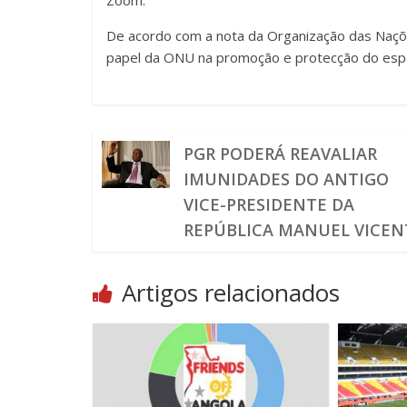
Zoom.
De acordo com a nota da Organização das Naçõe
papel da ONU na promoção e protecção do espa
PGR PODERÁ REAVALIAR
IMUNIDADES DO ANTIGO
VICE-PRESIDENTE DA
REPÚBLICA MANUEL VICEN
Artigos relacionados