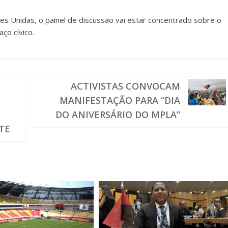
s Unidas, o painel de discussão vai estar concentrado sobre o
ço cívico.
ACTIVISTAS CONVOCAM
MANIFESTAÇÃO PARA “DIA
DO ANIVERSÁRIO DO MPLA”
TE