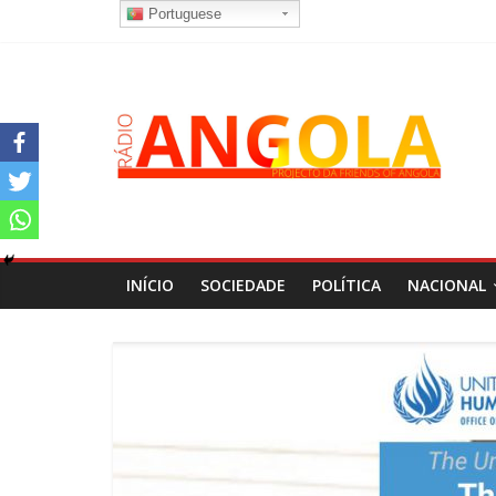
Portuguese
INÍCIO
SOCIEDADE
POLÍTICA
NACIONAL