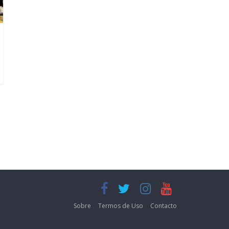
Sobre
Termos de Uso
Contacto