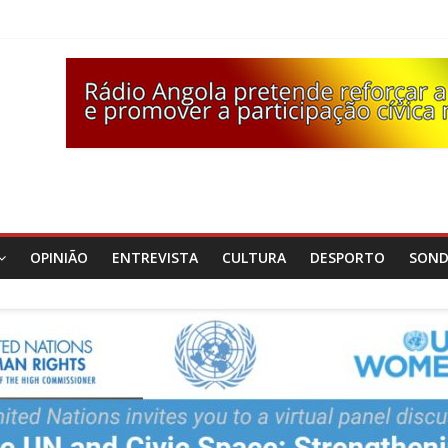
OPINIÃO
ENTREVISTA
CULTURA
DESPORTO
SON