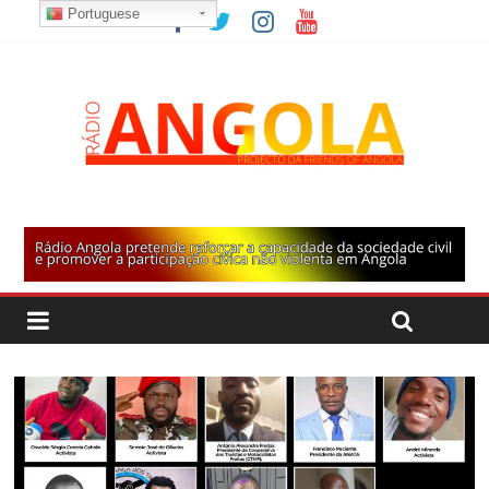
Portuguese