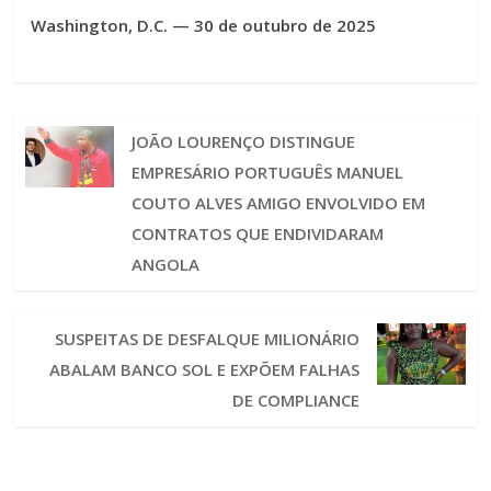
Washington, D.C. — 30 de outubro de 2025
JOÃO LOURENÇO DISTINGUE
EMPRESÁRIO PORTUGUÊS MANUEL
COUTO ALVES AMIGO ENVOLVIDO EM
CONTRATOS QUE ENDIVIDARAM
ANGOLA
SUSPEITAS DE DESFALQUE MILIONÁRIO
ABALAM BANCO SOL E EXPÕEM FALHAS
DE COMPLIANCE