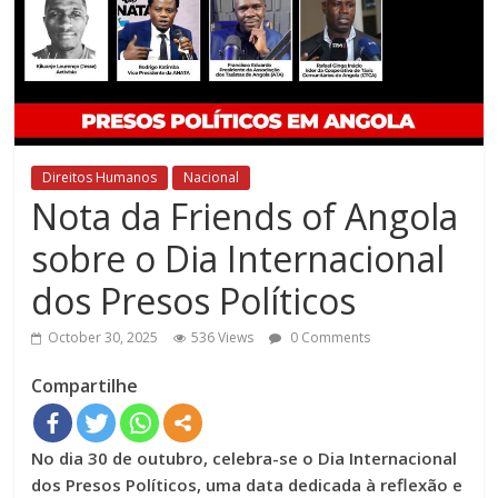
Direitos Humanos
Nacional
Nota da Friends of Angola
sobre o Dia Internacional
dos Presos Políticos
October 30, 2025
536 Views
0 Comments
Compartilhe
No dia 30 de outubro, celebra-se o Dia Internacional
dos Presos Políticos, uma data dedicada à reflexão e