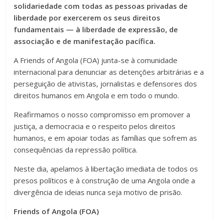
solidariedade com todas as pessoas privadas de
liberdade por exercerem os seus direitos
fundamentais — à liberdade de expressão, de
associação e de manifestação pacífica.
A Friends of Angola (FOA) junta-se à comunidade
internacional para denunciar as detenções arbitrárias e a
perseguição de ativistas, jornalistas e defensores dos
direitos humanos em Angola e em todo o mundo.
Reafirmamos o nosso compromisso em promover a
justiça, a democracia e o respeito pelos direitos
humanos, e em apoiar todas as famílias que sofrem as
consequências da repressão política.
Neste dia, apelamos à libertação imediata de todos os
presos políticos e à construção de uma Angola onde a
divergência de ideias nunca seja motivo de prisão.
Friends of Angola (FOA)