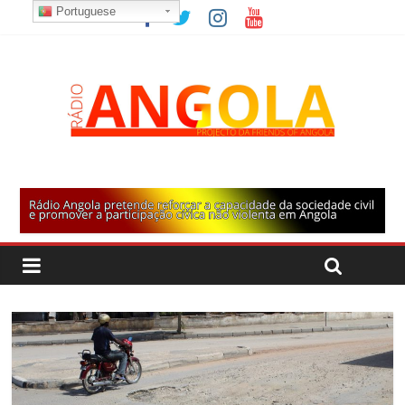
Portuguese