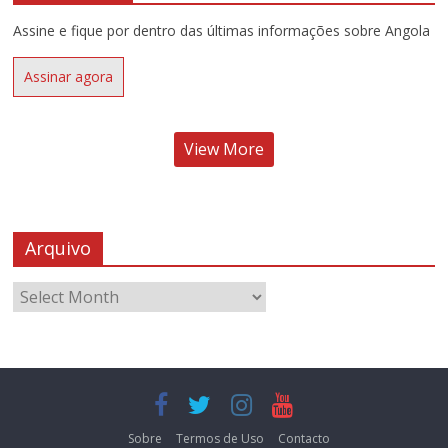
Assine e fique por dentro das últimas informações sobre Angola
Assinar agora
View More
Arquivo
Sobre
Termos de Uso
Contacto