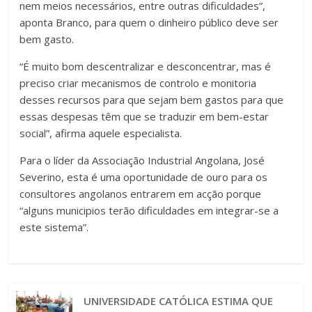
nem meios necessários, entre outras dificuldades”,
aponta Branco, para quem o dinheiro público deve ser
bem gasto.
“É muito bom descentralizar e desconcentrar, mas é
preciso criar mecanismos de controlo e monitoria
desses recursos para que sejam bem gastos para que
essas despesas têm que se traduzir em bem-estar
social”, afirma aquele especialista.
Para o líder da Associação Industrial Angolana, José
Severino, esta é uma oportunidade de ouro para os
consultores angolanos entrarem em acção porque
“alguns municipios terão dificuldades em integrar-se a
este sistema”.
UNIVERSIDADE CATÓLICA ESTIMA QUE