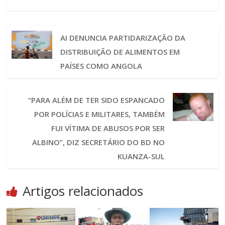
AI DENUNCIA PARTIDARIZAÇÃO DA
DISTRIBUIÇÃO DE ALIMENTOS EM
PAÍSES COMO ANGOLA
“PARA ALÉM DE TER SIDO ESPANCADO
POR POLÍCIAS E MILITARES, TAMBÉM
FUI VÍTIMA DE ABUSOS POR SER
ALBINO”, DIZ SECRETÁRIO DO BD NO
KUANZA-SUL
Artigos relacionados