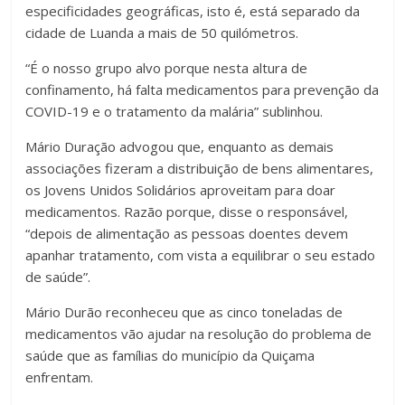
especificidades geográficas, isto é, está separado da
cidade de Luanda a mais de 50 quilómetros.
“É o nosso grupo alvo porque nesta altura de
confinamento, há falta medicamentos para prevenção da
COVID-19 e o tratamento da malária” sublinhou.
Mário Duração advogou que, enquanto as demais
associações fizeram a distribuição de bens alimentares,
os Jovens Unidos Solidários aproveitam para doar
medicamentos. Razão porque, disse o responsável,
“depois de alimentação as pessoas doentes devem
apanhar tratamento, com vista a equilibrar o seu estado
de saúde”.
Mário Durão reconheceu que as cinco toneladas de
medicamentos vão ajudar na resolução do problema de
saúde que as famílias do município da Quiçama
enfrentam.