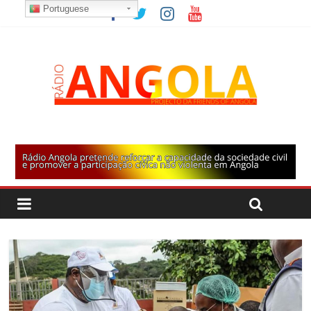
Portuguese