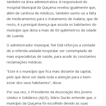
também na área administrativa. A responsável do
Hospital Municipal da Quiçama revelou igualmente que,
além de carência de médicos, também sente-se a falta
de medicamentos para o tratamento de malária, que de
resto, é a principal doença que assola os habitantes do
município que dista a mais de 60 quilómetros da cidade
de Luanda.
O administrador municipal, Fiel Didi reforçou a vontade
de a referida unidade hospitalar ser contemplado de
mais especialistas de saúde, para acudir às constantes
reclamações médicas.
“Este é o município que fica mais distante da capital,
pelo que deve ser dada toda a atenção para o bem-
estar dos seus habitantes”, disse.
Por sua vez, o Presidente da Associação dos Jovens
Unidos e Solidários (AJUS), Mário Durão entende que, o
município da Quiçama foi escolhido devido as suas