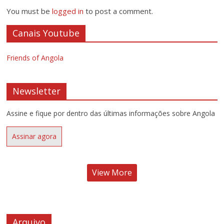
You must be
logged in
to post a comment.
Canais Youtube
Friends of Angola
Newsletter
Assine e fique por dentro das últimas informações sobre Angola
Assinar agora
View More
Arquivo