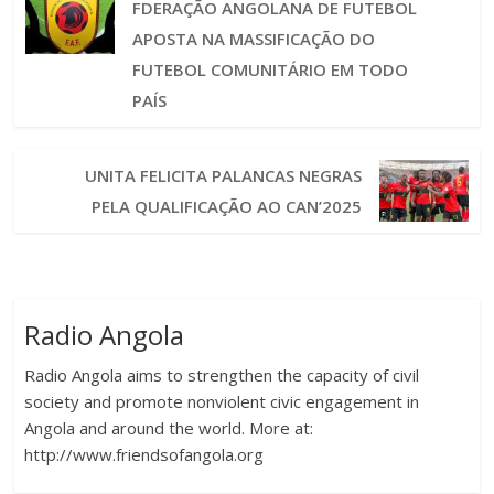
FDERAÇÃO ANGOLANA DE FUTEBOL
APOSTA NA MASSIFICAÇÃO DO
FUTEBOL COMUNITÁRIO EM TODO
PAÍS
UNITA FELICITA PALANCAS NEGRAS
PELA QUALIFICAÇÃO AO CAN’2025
Radio Angola
Radio Angola aims to strengthen the capacity of civil
society and promote nonviolent civic engagement in
Angola and around the world. More at:
http://www.friendsofangola.org