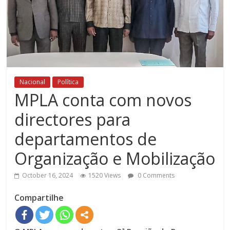
Nacional
Política
MPLA conta com novos
directores para
departamentos de
Organização e Mobilização
October 16, 2024
1520 Views
0 Comments
Compartilhe