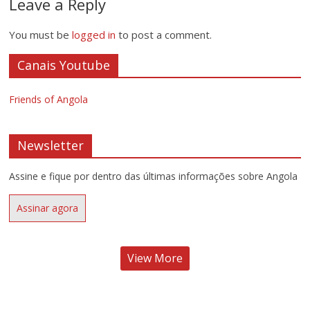
Leave a Reply
You must be
logged in
to post a comment.
Canais Youtube
Friends of Angola
Newsletter
Assine e fique por dentro das últimas informações sobre Angola
Assinar agora
View More