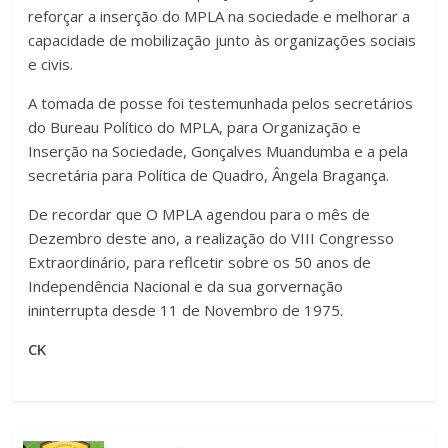
reforçar a inserção do MPLA na sociedade e melhorar a
capacidade de mobilização junto às organizações sociais
e civis.
A tomada de posse foi testemunhada pelos secretários
do Bureau Político do MPLA, para Organização e
Inserção na Sociedade, Gonçalves Muandumba e a pela
secretária para Política de Quadro, Ângela Bragança.
De recordar que O MPLA agendou para o mês de
Dezembro deste ano, a realização do VIII Congresso
Extraordinário, para reflcetir sobre os 50 anos de
Independência Nacional e da sua gorvernação
ininterrupta desde 11 de Novembro de 1975.
CK