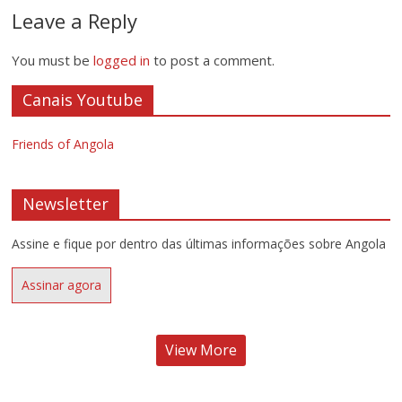
Leave a Reply
You must be
logged in
to post a comment.
Canais Youtube
Friends of Angola
Newsletter
Assine e fique por dentro das últimas informações sobre Angola
Assinar agora
View More