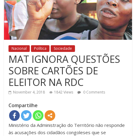
Nacional
Política
Sociedade
MAT IGNORA QUESTÕES
SOBRE CARTÕES DE
ELEITOR NA RDC
November 4, 2018
1842 Views
0 Comments
Compartilhe
Ministério da Administração do Território não responde
às acusações dos cidadãos congoleses que se