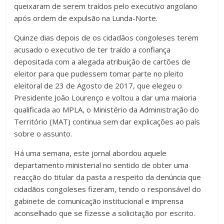
queixaram de serem traídos pelo executivo angolano
após ordem de expulsão na Lunda-Norte.
Quinze dias depois de os cidadãos congoleses terem
acusado o executivo de ter traído a confiança
depositada com a alegada atribuição de cartões de
eleitor para que pudessem tomar parte no pleito
eleitoral de 23 de Agosto de 2017, que elegeu o
Presidente João Lourenço e voltou a dar uma maioria
qualificada ao MPLA, o Ministério da Administração do
Território (MAT) continua sem dar explicações ao país
sobre o assunto.
Há uma semana, este jornal abordou aquele
departamento ministerial no sentido de obter uma
reacção do titular da pasta a respeito da denúncia que
cidadãos congoleses fizeram, tendo o responsável do
gabinete de comunicação institucional e imprensa
aconselhado que se fizesse a solicitação por escrito.